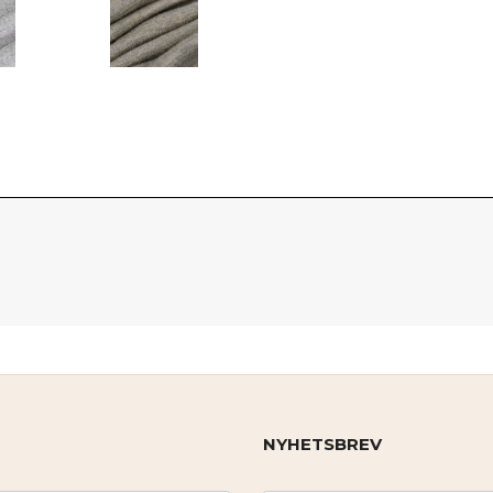
NYHETSBREV