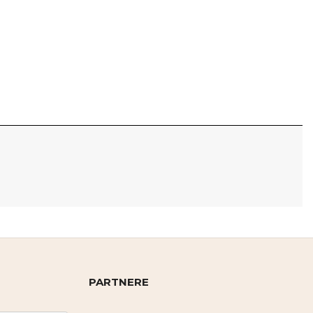
PARTNERE