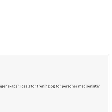
enskaper. Ideell for trening og for personer med sensitiv